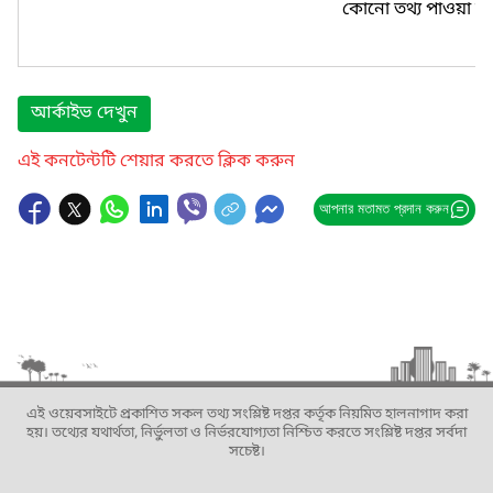
কোনো তথ্য পাওয়া যা
আর্কাইভ দেখুন
এই কনটেন্টটি শেয়ার করতে ক্লিক করুন
আপনার মতামত প্রদান করুন
এই ওয়েবসাইটে প্রকাশিত সকল তথ্য সংশ্লিষ্ট দপ্তর কর্তৃক নিয়মিত হালনাগাদ করা
হয়। তথ্যের যথার্থতা, নির্ভুলতা ও নির্ভরযোগ্যতা নিশ্চিত করতে সংশ্লিষ্ট দপ্তর সর্বদা
সচেষ্ট।