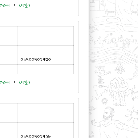
 করুন
•
দেখুন
০১৭০০৭০২৭৩০
 করুন
•
দেখুন
০১৭০০৭০২৭২৮