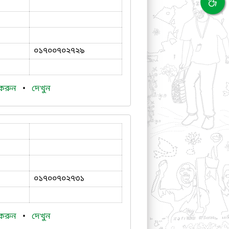
০১৭০০৭০২৭২৯
 করুন
•
দেখুন
০১৭০০৭০২৭৩১
 করুন
•
দেখুন