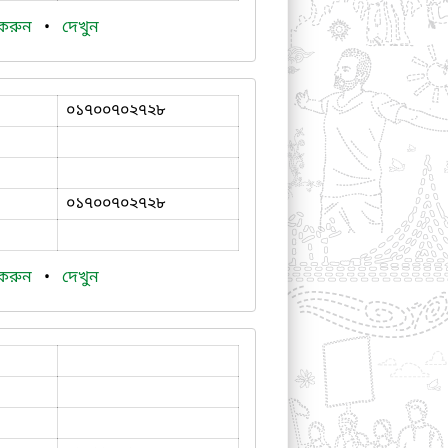
 করুন
•
দেখুন
০১৭০০৭০২৭২৮
০১৭০০৭০২৭২৮
 করুন
•
দেখুন